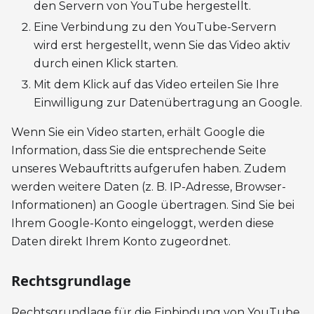
den Servern von YouTube hergestellt.
Eine Verbindung zu den YouTube-Servern
wird erst hergestellt, wenn Sie das Video aktiv
durch einen Klick starten.
Mit dem Klick auf das Video erteilen Sie Ihre
Einwilligung zur Datenübertragung an Google.
Wenn Sie ein Video starten, erhält Google die
Information, dass Sie die entsprechende Seite
unseres Webauftritts aufgerufen haben. Zudem
werden weitere Daten (z. B. IP-Adresse, Browser-
Informationen) an Google übertragen. Sind Sie bei
Ihrem Google-Konto eingeloggt, werden diese
Daten direkt Ihrem Konto zugeordnet.
Rechtsgrundlage
Rechtsgrundlage für die Einbindung von YouTube