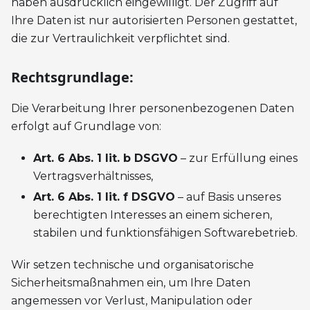
haben ausdrücklich eingewilligt. Der Zugriff auf
Ihre Daten ist nur autorisierten Personen gestattet,
die zur Vertraulichkeit verpflichtet sind.
Rechtsgrundlage:
Die Verarbeitung Ihrer personenbezogenen Daten
erfolgt auf Grundlage von:
Art. 6 Abs. 1 lit. b DSGVO
– zur Erfüllung eines
Vertragsverhältnisses,
Art. 6 Abs. 1 lit. f DSGVO
– auf Basis unseres
berechtigten Interesses an einem sicheren,
stabilen und funktionsfähigen Softwarebetrieb.
Wir setzen technische und organisatorische
Sicherheitsmaßnahmen ein, um Ihre Daten
angemessen vor Verlust, Manipulation oder