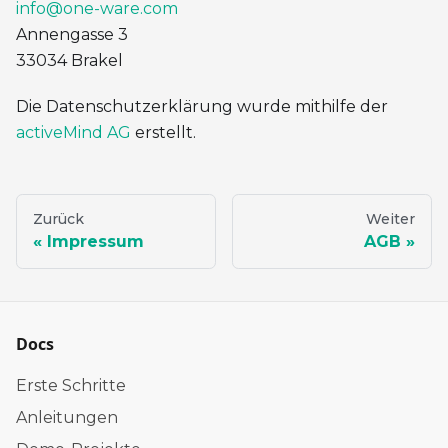
info@one-ware.com
Annengasse 3
33034 Brakel
Die Datenschutzerklärung wurde mithilfe der
activeMind AG
erstellt.
Zurück
Weiter
Impressum
AGB
Docs
Erste Schritte
Anleitungen