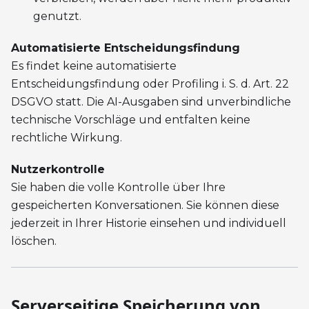
genutzt.
Automatisierte Entscheidungsfindung
Es findet keine automatisierte
Entscheidungsfindung oder Profiling i. S. d. Art. 22
DSGVO statt. Die AI-Ausgaben sind unverbindliche
technische Vorschläge und entfalten keine
rechtliche Wirkung.
Nutzerkontrolle
Sie haben die volle Kontrolle über Ihre
gespeicherten Konversationen. Sie können diese
jederzeit in Ihrer Historie einsehen und individuell
löschen.
Serverseitige Speicherung von