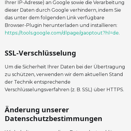
Ihrer IP-Adresse) an Google sowie die Verarbeitung
dieser Daten durch Google verhindern, indem Sie
das unter dem folgenden Link verfügbare
Browser-Plugin herunterladen und installieren:
https://tools.google.com/dlpage/gaoptout?hl=de
.
SSL-Verschlüsselung
Um die Sicherheit Ihrer Daten bei der Übertragung
zu schützen, verwenden wir dem aktuellen Stand
der Technik entsprechende
Verschlüsselungsverfahren (z. B. SSL) über HTTPS.
Änderung unserer
Datenschutzbestimmungen