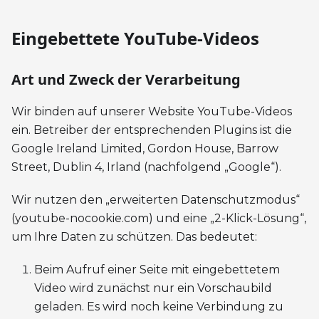
Eingebettete YouTube-Videos
Art und Zweck der Verarbeitung
Wir binden auf unserer Website YouTube-Videos
ein. Betreiber der entsprechenden Plugins ist die
Google Ireland Limited, Gordon House, Barrow
Street, Dublin 4, Irland (nachfolgend „Google“).
Wir nutzen den „erweiterten Datenschutzmodus“
(youtube-nocookie.com) und eine „2-Klick-Lösung“,
um Ihre Daten zu schützen. Das bedeutet:
Beim Aufruf einer Seite mit eingebettetem
Video wird zunächst nur ein Vorschaubild
geladen. Es wird noch keine Verbindung zu