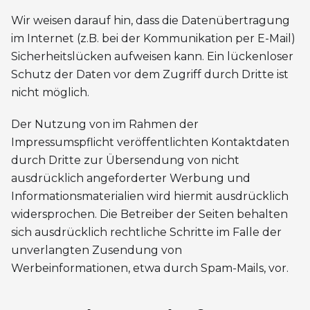
Wir weisen darauf hin, dass die Datenübertragung
im Internet (z.B. bei der Kommunikation per E-Mail)
Sicherheitslücken aufweisen kann. Ein lückenloser
Schutz der Daten vor dem Zugriff durch Dritte ist
nicht möglich.
Der Nutzung von im Rahmen der
Impressumspflicht veröffentlichten Kontaktdaten
durch Dritte zur Übersendung von nicht
ausdrücklich angeforderter Werbung und
Informationsmaterialien wird hiermit ausdrücklich
widersprochen. Die Betreiber der Seiten behalten
sich ausdrücklich rechtliche Schritte im Falle der
unverlangten Zusendung von
Werbeinformationen, etwa durch Spam-Mails, vor.