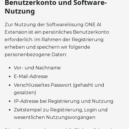
Benutzerkonto und Software-
Nutzung
Zur Nutzung der Softwarelösung ONE AI
Extension ist ein persönliches Benutzerkonto
erforderlich. Im Rahmen der Registrierung
erheben und speichern wir folgende
personenbezogene Daten:
Vor- und Nachname
E-Mail-Adresse
Verschlüsseltes Passwort (gehasht und
gesalzen)
IP-Adresse bei Registrierung und Nutzung
Zeitstempel zu Registrierung, Login und
wesentlichen Nutzungsvorgängen