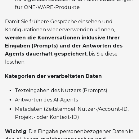
für ONE-WARE-Produkte
Damit Sie frühere Gespräche einsehen und
Konfigurationen wiederverwenden können,
werden die Konversationen inklusive Ihrer
Eingaben (Prompts) und der Antworten des
Agents dauerhaft gespeichert
, bis Sie diese
löschen.
Kategorien der verarbeiteten Daten
Texteingaben des Nutzers (Prompts)
Antworten des AI-Agents
Metadaten (Zeitstempel, Nutzer-/Account-ID,
Projekt- oder Kontext-ID)
Wichtig
: Die Eingabe personenbezogener Daten in