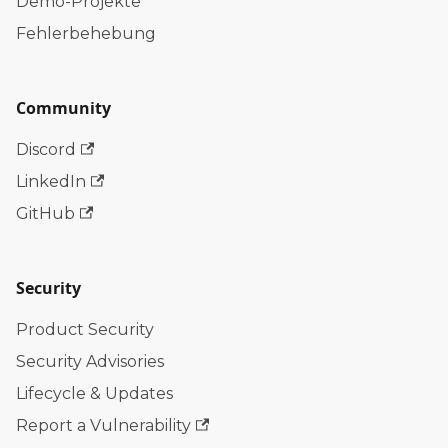
Demo-Projekte
Fehlerbehebung
Community
Discord
LinkedIn
GitHub
Security
Product Security
Security Advisories
Lifecycle & Updates
Report a Vulnerability