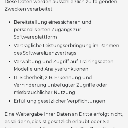
Diese Daten werden ausschließlich zu folgenden
Zwecken verarbeitet:
Bereitstellung eines sicheren und
personalisierten Zugangs zur
Softwareplattform
Vertragliche Leistungserbringung im Rahmen
des Softwarelizenzvertrags
Verwaltung und Zugriff auf Trainingsdaten,
Modelle und Analysefunktionen
IT-Sicherheit, z. B. Erkennung und
Verhinderung unbefugter Zugriffe oder
missbräuchlicher Nutzung
Erfüllung gesetzlicher Verpflichtungen
Eine Weitergabe Ihrer Daten an Dritte erfolgt nicht,
es sei denn, dies ist gesetzlich erlaubt oder Sie