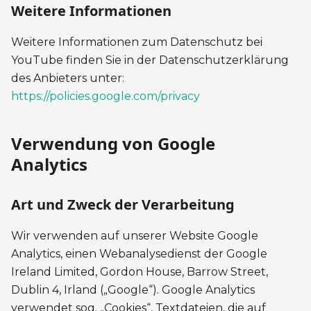
Weitere Informationen
Weitere Informationen zum Datenschutz bei
YouTube finden Sie in der Datenschutzerklärung
des Anbieters unter:
https://policies.google.com/privacy
Verwendung von Google
Analytics
Art und Zweck der Verarbeitung
Wir verwenden auf unserer Website Google
Analytics, einen Webanalysedienst der Google
Ireland Limited, Gordon House, Barrow Street,
Dublin 4, Irland („Google“). Google Analytics
verwendet sog. „Cookies“, Textdateien, die auf