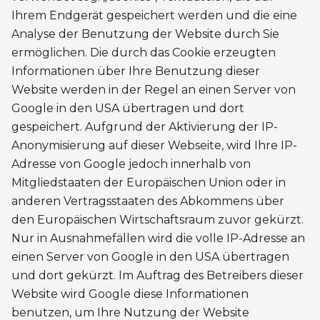
Ihrem Endgerät gespeichert werden und die eine
Analyse der Benutzung der Website durch Sie
ermöglichen. Die durch das Cookie erzeugten
Informationen über Ihre Benutzung dieser
Website werden in der Regel an einen Server von
Google in den USA übertragen und dort
gespeichert. Aufgrund der Aktivierung der IP-
Anonymisierung auf dieser Webseite, wird Ihre IP-
Adresse von Google jedoch innerhalb von
Mitgliedstaaten der Europäischen Union oder in
anderen Vertragsstaaten des Abkommens über
den Europäischen Wirtschaftsraum zuvor gekürzt.
Nur in Ausnahmefällen wird die volle IP-Adresse an
einen Server von Google in den USA übertragen
und dort gekürzt. Im Auftrag des Betreibers dieser
Website wird Google diese Informationen
benutzen, um Ihre Nutzung der Website