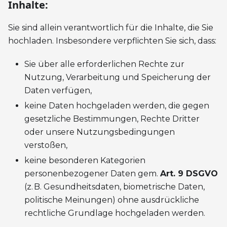
Inhalte:
Sie sind allein verantwortlich für die Inhalte, die Sie
hochladen. Insbesondere verpflichten Sie sich, dass:
Sie über alle erforderlichen Rechte zur
Nutzung, Verarbeitung und Speicherung der
Daten verfügen,
keine Daten hochgeladen werden, die gegen
gesetzliche Bestimmungen, Rechte Dritter
oder unsere Nutzungsbedingungen
verstoßen,
keine besonderen Kategorien
personenbezogener Daten gem.
Art. 9 DSGVO
(z. B. Gesundheitsdaten, biometrische Daten,
politische Meinungen) ohne ausdrückliche
rechtliche Grundlage hochgeladen werden.