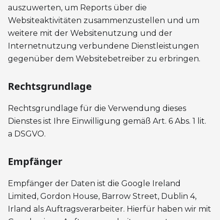
auszuwerten, um Reports über die
Websiteaktivitäten zusammenzustellen und um
weitere mit der Websitenutzung und der
Internetnutzung verbundene Dienstleistungen
gegenüber dem Websitebetreiber zu erbringen.
Rechtsgrundlage
Rechtsgrundlage für die Verwendung dieses
Dienstes ist Ihre Einwilligung gemäß Art. 6 Abs. 1 lit.
a DSGVO.
Empfänger
Empfänger der Daten ist die Google Ireland
Limited, Gordon House, Barrow Street, Dublin 4,
Irland als Auftragsverarbeiter. Hierfür haben wir mit