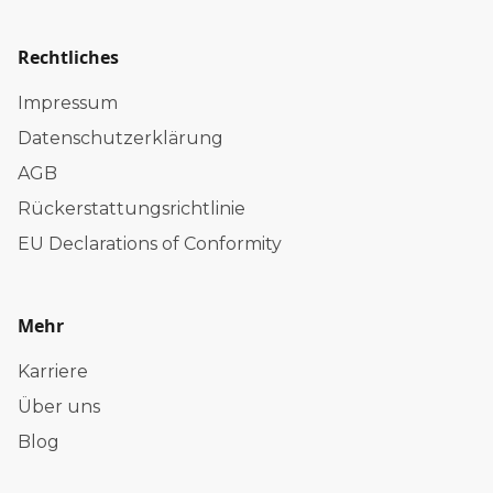
Rechtliches
Impressum
Datenschutzerklärung
AGB
Rückerstattungsrichtlinie
EU Declarations of Conformity
Mehr
Karriere
Über uns
Blog