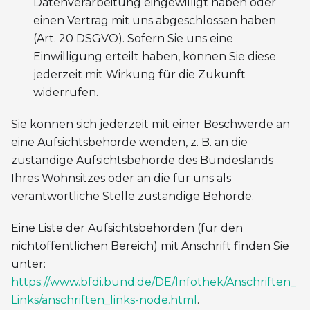
Datenverarbeitung eingewilligt haben oder
einen Vertrag mit uns abgeschlossen haben
(Art. 20 DSGVO). Sofern Sie uns eine
Einwilligung erteilt haben, können Sie diese
jederzeit mit Wirkung für die Zukunft
widerrufen.
Sie können sich jederzeit mit einer Beschwerde an
eine Aufsichtsbehörde wenden, z. B. an die
zuständige Aufsichtsbehörde des Bundeslands
Ihres Wohnsitzes oder an die für uns als
verantwortliche Stelle zuständige Behörde.
Eine Liste der Aufsichtsbehörden (für den
nichtöffentlichen Bereich) mit Anschrift finden Sie
unter:
https://www.bfdi.bund.de/DE/Infothek/Anschriften_
Links/anschriften_links-node.html
.