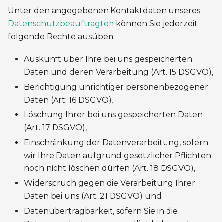
Unter den angegebenen Kontaktdaten unseres
Datenschutzbeauftragten
können Sie jederzeit
folgende Rechte ausüben:
Auskunft über Ihre bei uns gespeicherten
Daten und deren Verarbeitung (Art. 15 DSGVO),
Berichtigung unrichtiger personenbezogener
Daten (Art. 16 DSGVO),
Löschung Ihrer bei uns gespeicherten Daten
(Art. 17 DSGVO),
Einschränkung der Datenverarbeitung, sofern
wir Ihre Daten aufgrund gesetzlicher Pflichten
noch nicht löschen dürfen (Art. 18 DSGVO),
Widerspruch gegen die Verarbeitung Ihrer
Daten bei uns (Art. 21 DSGVO) und
Datenübertragbarkeit, sofern Sie in die