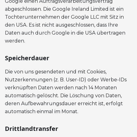
Google einen Auftragsverarbeitungsvertrag
abgeschlossen. Die Google Ireland Limited ist ein
Tochterunternehmen der Google LLC mit Sitz in
den USA. Es ist nicht ausgeschlossen, dass Ihre
Daten auch durch Google in die USA übertragen
werden.
Speicherdauer
Die von uns gesendeten und mit Cookies,
Nutzerkennungen (z. B. User-ID) oder Werbe-IDs
verknüpften Daten werden nach 14 Monaten
automatisch gelöscht. Die Löschung von Daten,
deren Aufbewahrungsdauer erreicht ist, erfolgt
automatisch einmal im Monat.
Drittlandtransfer