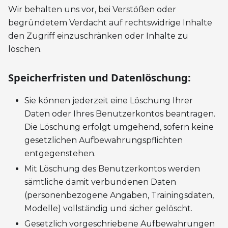
Wir behalten uns vor, bei Verstößen oder
begründetem Verdacht auf rechtswidrige Inhalte
den Zugriff einzuschränken oder Inhalte zu
löschen.
Speicherfristen und Datenlöschung:
Sie können jederzeit eine Löschung Ihrer
Daten oder Ihres Benutzerkontos beantragen.
Die Löschung erfolgt umgehend, sofern keine
gesetzlichen Aufbewahrungspflichten
entgegenstehen.
Mit Löschung des Benutzerkontos werden
sämtliche damit verbundenen Daten
(personenbezogene Angaben, Trainingsdaten,
Modelle) vollständig und sicher gelöscht.
Gesetzlich vorgeschriebene Aufbewahrungen