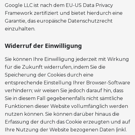
Google LLC ist nach dem EU-US Data Privacy
Framework zertifiziert und bietet hierdurch eine
Garantie, das europäische Datenschutzrecht
einzuhalten.
Widerruf der Einwilligung
Sie können Ihre Einwilligung jederzeit mit Wirkung
für die Zukunft widerrufen, indem Sie die
Speicherung der Cookies durch eine
entsprechende Einstellung Ihrer Browser-Software
verhindern; wir weisen Sie jedoch darauf hin, dass
Sie in diesem Fall gegebenenfalls nicht sämtliche
Funktionen dieser Website vollumfänglich werden
nutzen können. Sie können darüber hinaus die
Erfassung der durch das Cookie erzeugten und auf
Ihre Nutzung der Website bezogenen Daten (inkl.