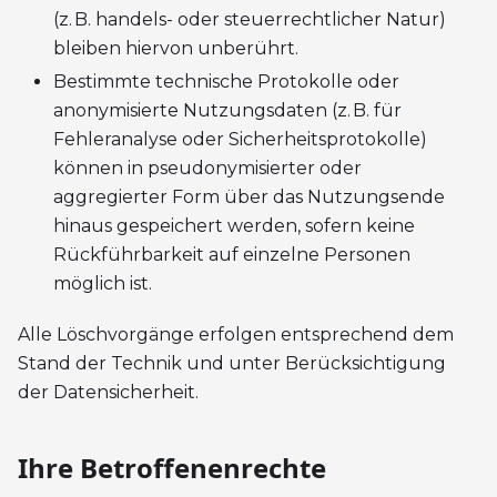
(z. B. handels- oder steuerrechtlicher Natur)
bleiben hiervon unberührt.
Bestimmte technische Protokolle oder
anonymisierte Nutzungsdaten (z. B. für
Fehleranalyse oder Sicherheitsprotokolle)
können in pseudonymisierter oder
aggregierter Form über das Nutzungsende
hinaus gespeichert werden, sofern keine
Rückführbarkeit auf einzelne Personen
möglich ist.
Alle Löschvorgänge erfolgen entsprechend dem
Stand der Technik und unter Berücksichtigung
der Datensicherheit.
Ihre Betroffenenrechte