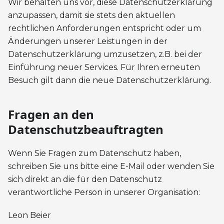
Wir behalten uns vor, diese Datenschutzerklärung
anzupassen, damit sie stets den aktuellen
rechtlichen Anforderungen entspricht oder um
Änderungen unserer Leistungen in der
Datenschutzerklärung umzusetzen, z.B. bei der
Einführung neuer Services. Für Ihren erneuten
Besuch gilt dann die neue Datenschutzerklärung.
Fragen an den
Datenschutzbeauftragten
Wenn Sie Fragen zum Datenschutz haben,
schreiben Sie uns bitte eine E-Mail oder wenden Sie
sich direkt an die für den Datenschutz
verantwortliche Person in unserer Organisation:
Leon Beier