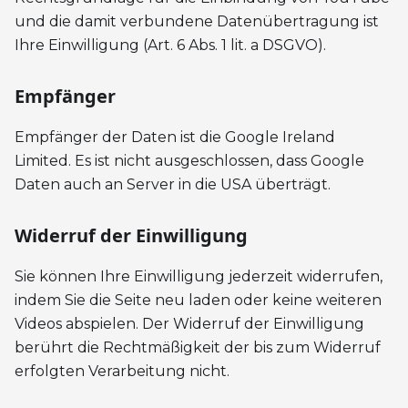
und die damit verbundene Datenübertragung ist
Ihre Einwilligung (Art. 6 Abs. 1 lit. a DSGVO).
Empfänger
Empfänger der Daten ist die Google Ireland
Limited. Es ist nicht ausgeschlossen, dass Google
Daten auch an Server in die USA überträgt.
Widerruf der Einwilligung
Sie können Ihre Einwilligung jederzeit widerrufen,
indem Sie die Seite neu laden oder keine weiteren
Videos abspielen. Der Widerruf der Einwilligung
berührt die Rechtmäßigkeit der bis zum Widerruf
erfolgten Verarbeitung nicht.