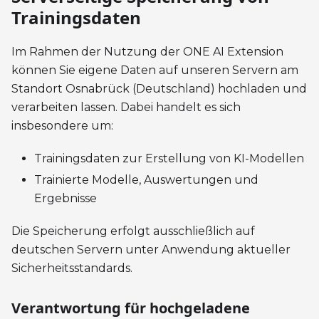
Trainingsdaten
Im Rahmen der Nutzung der ONE AI Extension
können Sie eigene Daten auf unseren Servern am
Standort Osnabrück (Deutschland) hochladen und
verarbeiten lassen. Dabei handelt es sich
insbesondere um:
Trainingsdaten zur Erstellung von KI-Modellen
Trainierte Modelle, Auswertungen und
Ergebnisse
Die Speicherung erfolgt ausschließlich auf
deutschen Servern unter Anwendung aktueller
Sicherheitsstandards.
Verantwortung für hochgeladene