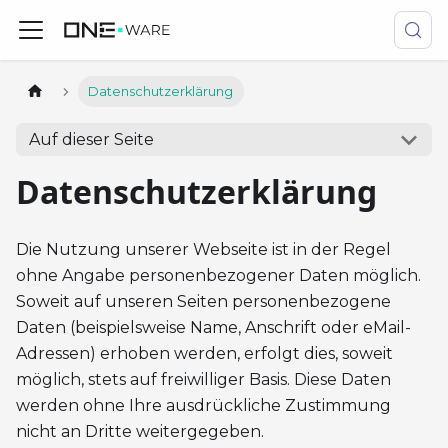
Datenschutzerklärung
Auf dieser Seite
Datenschutzerklärung
Die Nutzung unserer Webseite ist in der Regel
ohne Angabe personenbezogener Daten möglich.
Soweit auf unseren Seiten personenbezogene
Daten (beispielsweise Name, Anschrift oder eMail-
Adressen) erhoben werden, erfolgt dies, soweit
möglich, stets auf freiwilliger Basis. Diese Daten
werden ohne Ihre ausdrückliche Zustimmung
nicht an Dritte weitergegeben.