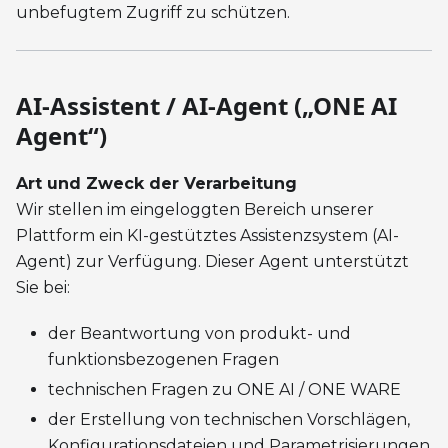
unbefugtem Zugriff zu schützen.
AI-Assistent / AI-Agent („ONE AI
Agent“)
Art und Zweck der Verarbeitung
Wir stellen im eingeloggten Bereich unserer
Plattform ein KI-gestütztes Assistenzsystem (AI-
Agent) zur Verfügung. Dieser Agent unterstützt
Sie bei:
der Beantwortung von produkt- und
funktionsbezogenen Fragen
technischen Fragen zu ONE AI / ONE WARE
der Erstellung von technischen Vorschlägen,
Konfigurationsdateien und Parametrisierungen