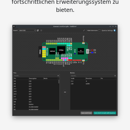
fortschrittlichen Erweiterungssystem zu
bieten.