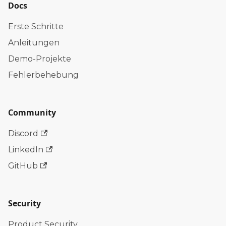
Docs
Erste Schritte
Anleitungen
Demo-Projekte
Fehlerbehebung
Community
Discord
LinkedIn
GitHub
Security
Product Security