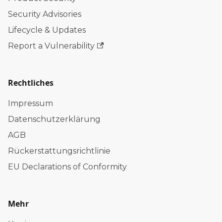
Security Advisories
Lifecycle & Updates
Report a Vulnerability
Rechtliches
Impressum
Datenschutzerklärung
AGB
Rückerstattungsrichtlinie
EU Declarations of Conformity
Mehr