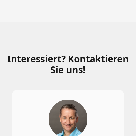
Interessiert? Kontaktieren
Sie uns!