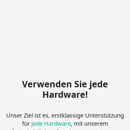
Verwenden Sie jede
Hardware!
Unser Ziel ist es, erstklassige Unterstützung
für
jede Hardware
,
mit unserem