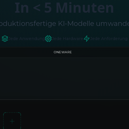
In < 5 Minuten
oduktionsfertige KI-Modelle umwandeln
Jede Anwendung
Jede Hardware
Jede Anforderung
ONEWARE