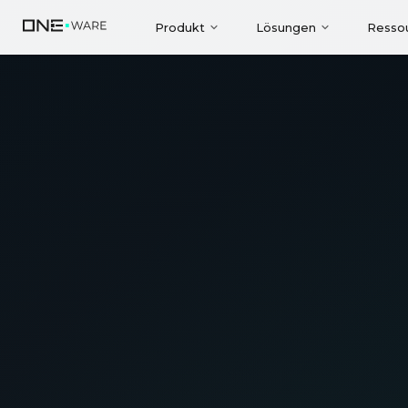
Produkt
Lösungen
Resso