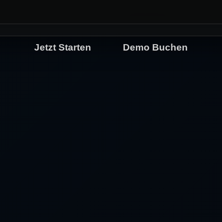
Jetzt Starten
Demo Buchen