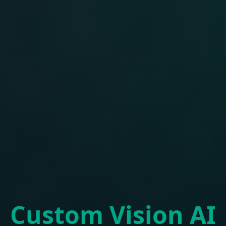
Custom Vision AI