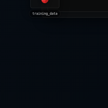
training_data